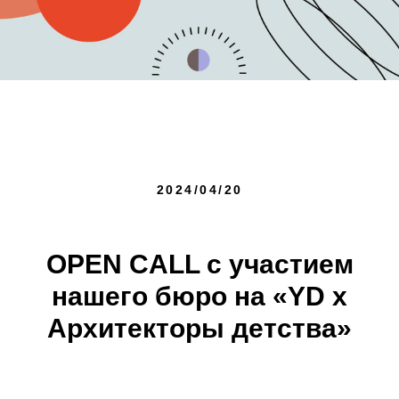
2024/04/20
OPEN CALL с участием
нашего бюро на «YD x
Архитекторы детства»