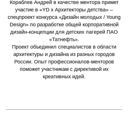
Кораблев Андрей в качестве ментора примет
участие в «YD x Архитекторы детства» –
спецпроект конкурса «Дизайн молодых / Young
Design» по разработке общей корпоративной
дизайн-концепции для детских лагерей ПАО
«Татнефть».
Проект объединил специалистов в области
архитектуры и дизайна из разных городов
России. Опыт профессионалов-менторов
поможет участникам с директивой их
креативных идей.