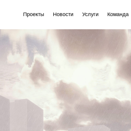
Проекты
Новости
Услуги
Команда