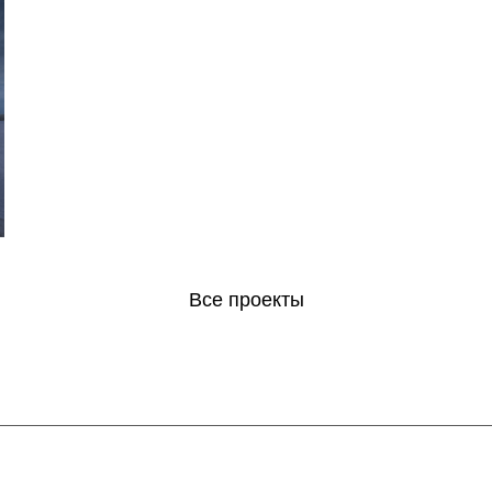
Все проекты