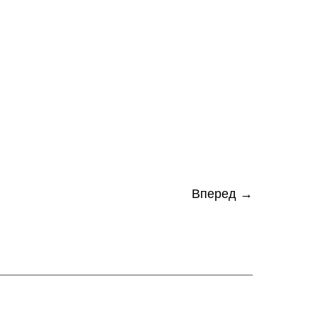
Вперед →