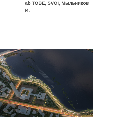
ab TOBE, SVOI, Мыльников
И.