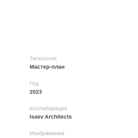
Типология
Мастер-план
Год
2023
Коллаборация
Isaev Architects
Изображения