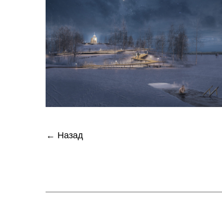
← Назад